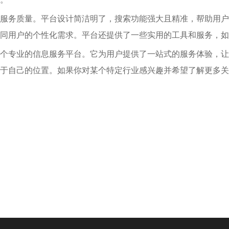
服务质量。平台设计简洁明了，搜索功能强大且精准，帮助用户
同用户的个性化需求。平台还提供了一些实用的工具和服务，如
个专业的信息服务平台。它为用户提供了一站式的服务体验，让
于自己的位置。如果你对某个特定行业感兴趣并希望了解更多关