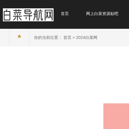
首页
网上白菜资源贴吧
你的当前位置：
首页
>
2024白菜网