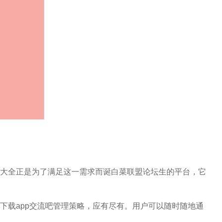
大全正是为了满足这一需求而诞白菜联盟论坛生的平台，它
下载app交流吧管理策略，应有尽有。用户可以随时随地通