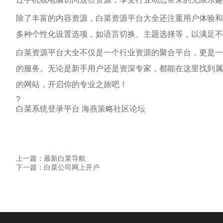
除了丰富的内容资源，白菜资源平台大全还注重用户体验和
多种个性化设置选项，如语言切换、主题选择等，以满足不
白菜资源平台大全不仅是一个行业资源的聚合平台，更是一
的服务。无论是新手用户还是资深专家，都能在这里找到属
的网站，开启你的专业之旅吧！
?
白菜系统登录平台 海燕策略社区论坛
上一篇：最新白菜导航
下一篇：白菜公司网上开户