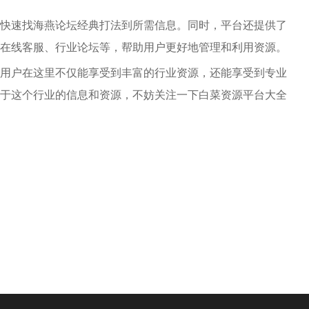
快速找海燕论坛经典打法到所需信息。同时，平台还提供了
在线客服、行业论坛等，帮助用户更好地管理和利用资源。
用户在这里不仅能享受到丰富的行业资源，还能享受到专业
于这个行业的信息和资源，不妨关注一下白菜资源平台大全