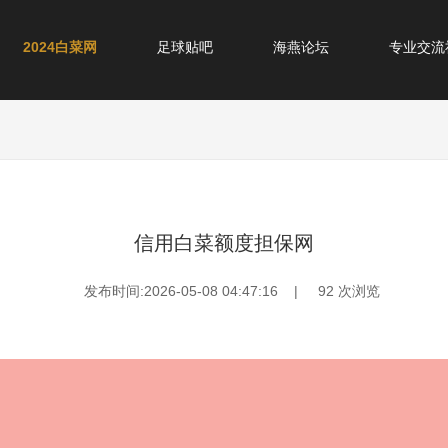
2024白菜网
足球贴吧
海燕论坛
专业交流
信用白菜额度担保网
发布时间:2026-05-08 04:47:16 |
92
次浏览