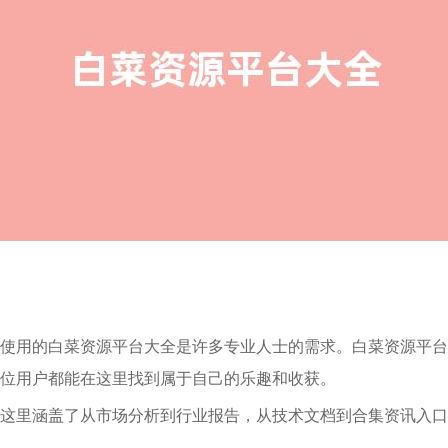
使用的白菜资源平台大全是许多专业人士的需求。白菜资源平台
位用户都能在这里找到属于自己的乐趣和收获。
这里涵盖了从市场分析到行业报告，从技术文档到合集资讯入口
。