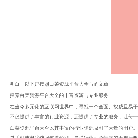
明白，以下是按照白菜资源平台大全写的文章：
探索白菜资源平台大全的丰富资源与专业服务
在当今多元化的互联网世界中，寻找一个全面、权威且易于
不仅提供了丰富的行业资源，还提供了专业的服务，让每一
白菜资源平台大全以其丰富的行业资源吸引了大量的用户。
过手机或电脑访问这些资源，享受行业动态带来的无限乐趣