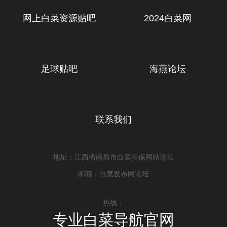
网上白菜资源贴吧
2024白菜网
足球贴吧
海燕论坛
联系我们
地址：江西省南昌市白菜担保网站论坛
邮箱：白菜发布网论坛
热线：
专业白菜导航官网