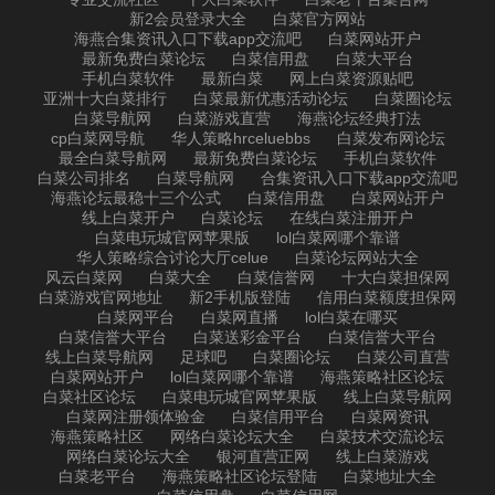
新2会员登录大全
白菜官方网站
海燕合集资讯入口下载app交流吧
白菜网站开户
最新免费白菜论坛
白菜信用盘
白菜大平台
手机白菜软件
最新白菜
网上白菜资源贴吧
亚洲十大白菜排行
白菜最新优惠活动论坛
白菜圈论坛
白菜导航网
白菜游戏直营
海燕论坛经典打法
cp白菜网导航
华人策略hrceluebbs
白菜发布网论坛
最全白菜导航网
最新免费白菜论坛
手机白菜软件
白菜公司排名
白菜导航网
合集资讯入口下载app交流吧
海燕论坛最稳十三个公式
白菜信用盘
白菜网站开户
线上白菜开户
白菜论坛
在线白菜注册开户
白菜电玩城官网苹果版
lol白菜网哪个靠谱
华人策略综合讨论大厅celue
白菜论坛网站大全
风云白菜网
白菜大全
白菜信誉网
十大白菜担保网
白菜游戏官网地址
新2手机版登陆
信用白菜额度担保网
白菜网平台
白菜网直播
lol白菜在哪买
白菜信誉大平台
白菜送彩金平台
白菜信誉大平台
线上白菜导航网
足球吧
白菜圈论坛
白菜公司直营
白菜网站开户
lol白菜网哪个靠谱
海燕策略社区论坛
白菜社区论坛
白菜电玩城官网苹果版
线上白菜导航网
白菜网注册领体验金
白菜信用平台
白菜网资讯
海燕策略社区
网络白菜论坛大全
白菜技术交流论坛
网络白菜论坛大全
银河直营正网
线上白菜游戏
白菜老平台
海燕策略社区论坛登陆
白菜地址大全