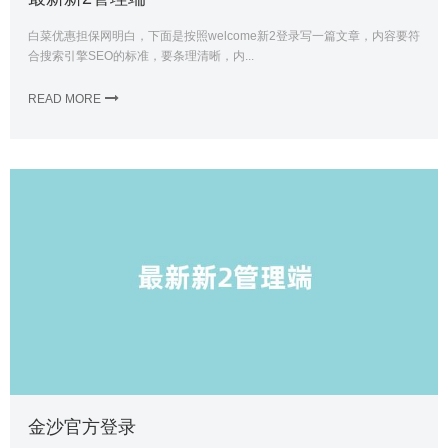
白菜优惠担保网明白，下面是按照welcome新2登录写一篇文章，内容要符
合搜索引擎SEO的标准，要条理清晰，内...
READ MORE
金沙官方登录