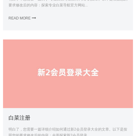
要求修改后的内容：探索专业白菜导航官方网站...
READ MORE
白菜注册
明白了，您需要一篇详细介绍如何通过新2会员登录大全的文章。以下是按
照您的要求修改后的内容：全面探索新2会员登录...