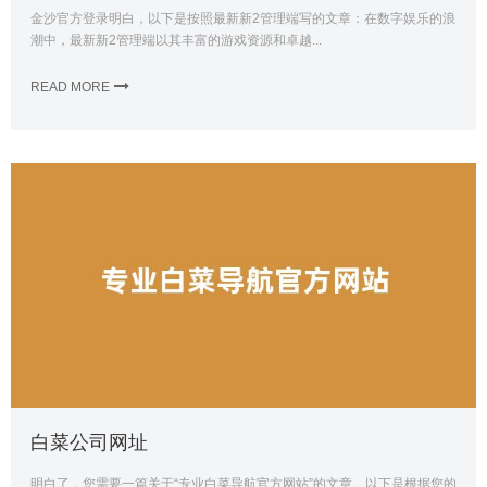
金沙官方登录明白，以下是按照最新新2管理端写的文章：在数字娱乐的浪
潮中，最新新2管理端以其丰富的游戏资源和卓越...
READ MORE
白菜公司网址
明白了，您需要一篇关于“专业白菜导航官方网站”的文章。以下是根据您的