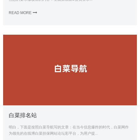
READ MORE
白菜排名站
明白，下面是按照白菜导航写的文章：在当今信息爆炸的时代，白菜网作
为领先的在线博白菜担保网站论坛彩平台，为用户提...