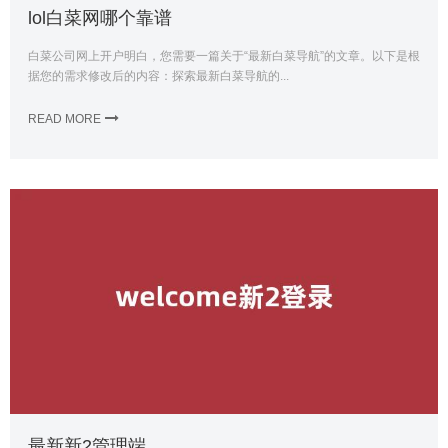
lol白菜网哪个靠谱
白菜公司网上开户明白，您需要一篇关于“最新白菜导航”的文章。以下是根
据您的需求修改后的内容：探索最新白菜导航的...
READ MORE
最新新2管理端