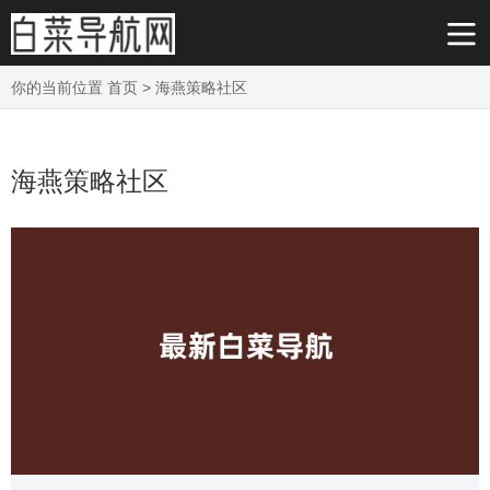
你的当前位置
首页
>
海燕策略社区
海燕策略社区