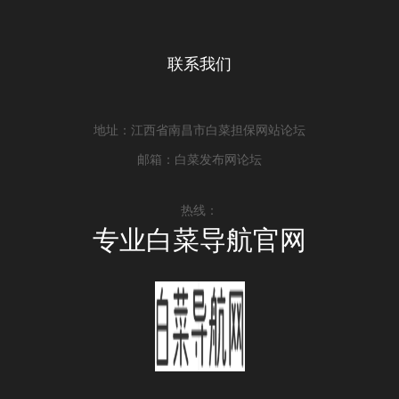
联系我们
地址：江西省南昌市白菜担保网站论坛
邮箱：白菜发布网论坛
热线：
专业白菜导航官网