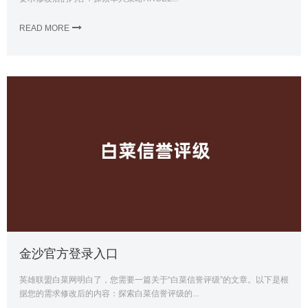
READ MORE
金沙官方登录入口
英雄联盟白菜网明白了，您需要一篇关于“白菜信誉评级”的文章。以下是根
据您的需求修改后的内容：探索白菜信誉评级的...