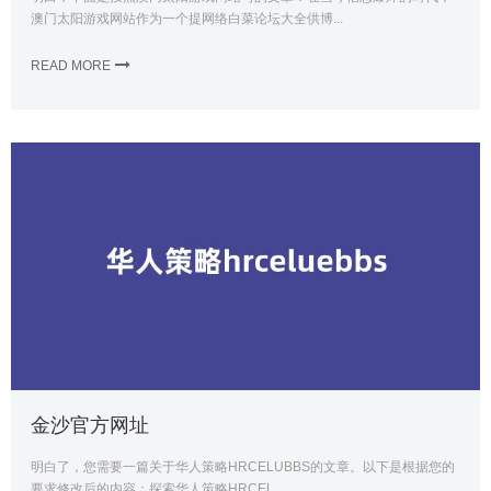
澳门太阳游戏网站作为一个提网络白菜论坛大全供博...
READ MORE
金沙官方网址
明白了，您需要一篇关于华人策略HRCELUBBS的文章。以下是根据您的
要求修改后的内容：探索华人策略HRCEL...