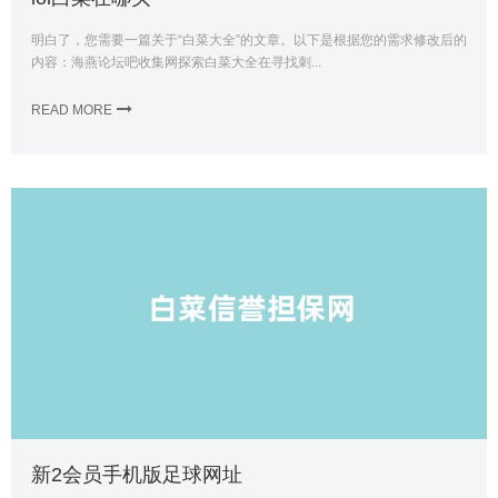
明白了，您需要一篇关于“白菜大全”的文章。以下是根据您的需求修改后的
内容：海燕论坛吧收集网探索白菜大全在寻找刺...
READ MORE
新2会员手机版足球网址