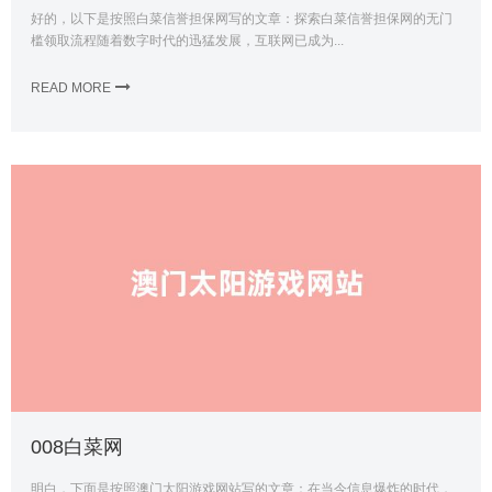
好的，以下是按照白菜信誉担保网写的文章：探索白菜信誉担保网的无门
槛领取流程随着数字时代的迅猛发展，互联网已成为...
READ MORE
008白菜网
明白，下面是按照澳门太阳游戏网站写的文章：在当今信息爆炸的时代，