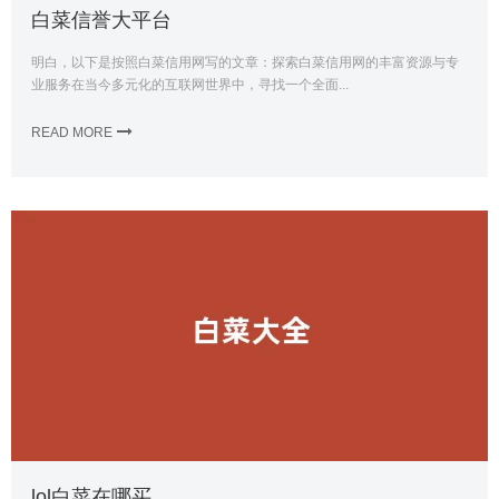
白菜信誉大平台
明白，以下是按照白菜信用网写的文章：探索白菜信用网的丰富资源与专
业服务在当今多元化的互联网世界中，寻找一个全面...
READ MORE
lol白菜在哪买