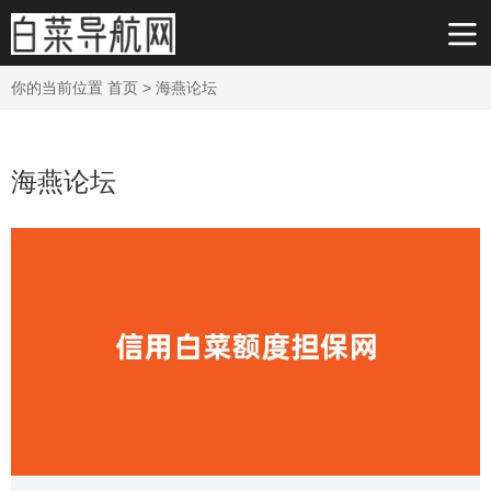
你的当前位置
首页
>
海燕论坛
海燕论坛