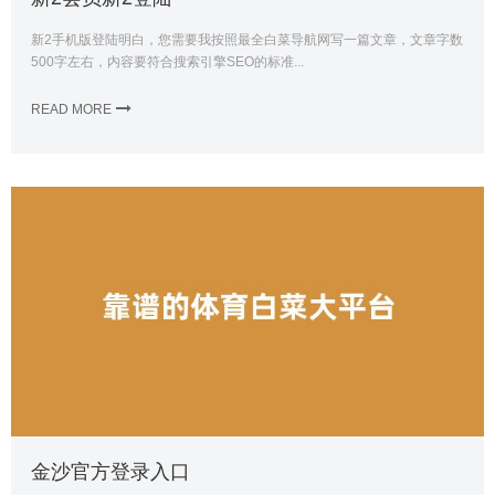
新2手机版登陆明白，您需要我按照最全白菜导航网写一篇文章，文章字数
500字左右，内容要符合搜索引擎SEO的标准...
READ MORE
金沙官方登录入口