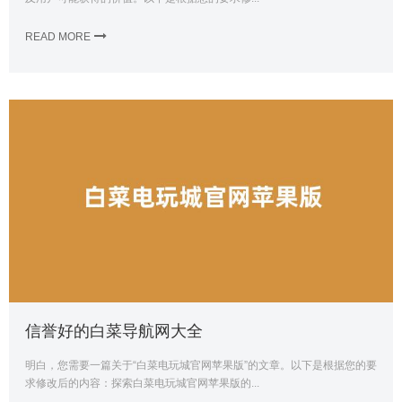
READ MORE
信誉好的白菜导航网大全
明白，您需要一篇关于“白菜电玩城官网苹果版”的文章。以下是根据您的要
求修改后的内容：探索白菜电玩城官网苹果版的...