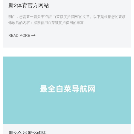
新2体育官方网站
明白，您需要一篇关于“信用白菜额度担保网”的文章。以下是根据您的要求
修改后的内容：探索信用白菜额度担保网的丰富...
READ MORE
新2会员新2登陆