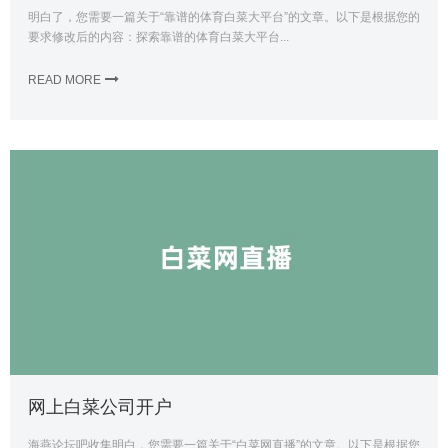
明白了，您需要一篇关于“靠谱的体育白菜大平台”的文章。以下是根据您的
要求修改后的内容：探索靠谱的体育白菜大平台...
READ MORE
网上白菜公司开户
海燕论坛吧收集明白，您需要一篇关于“白菜网直播”的文章。以下是根据您