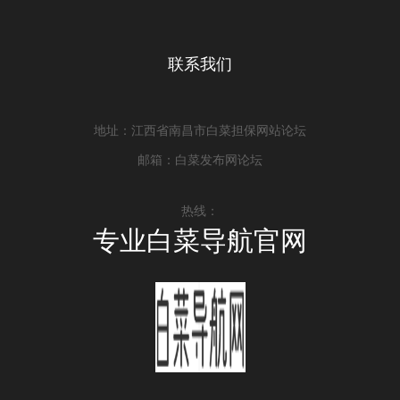
联系我们
地址：江西省南昌市白菜担保网站论坛
邮箱：白菜发布网论坛
热线：
专业白菜导航官网