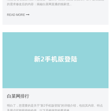
的需求修改后的内容：揭秘白菜网直播的独家优...
READ MORE
白菜网排行
明白了，您需要的是关于“新2手机版登陆”的详细介绍，包括其内容、特点
及用户可能获得的价值。以下是根据您的要求修...