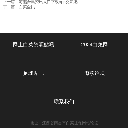
上一篇：海燕合集资讯入口下载app交流吧
下一篇：白菜全讯
网上白菜资源贴吧
2024白菜网
足球贴吧
海燕论坛
联系我们
地址：江西省南昌市白菜担保网站论坛