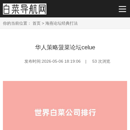
你的当前位置：
首页
>
海燕论坛经典打法
华人策略菠菜论坛celue
发布时间:2026-05-06 18:19:06 |
53
次浏览