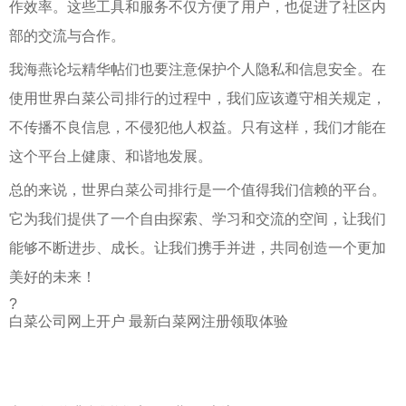
作效率。这些工具和服务不仅方便了用户，也促进了社区内
部的交流与合作。
我海燕论坛精华帖们也要注意保护个人隐私和信息安全。在
使用世界白菜公司排行的过程中，我们应该遵守相关规定，
不传播不良信息，不侵犯他人权益。只有这样，我们才能在
这个平台上健康、和谐地发展。
总的来说，世界白菜公司排行是一个值得我们信赖的平台。
它为我们提供了一个自由探索、学习和交流的空间，让我们
能够不断进步、成长。让我们携手并进，共同创造一个更加
美好的未来！
?
白菜公司网上开户 最新白菜网注册领取体验