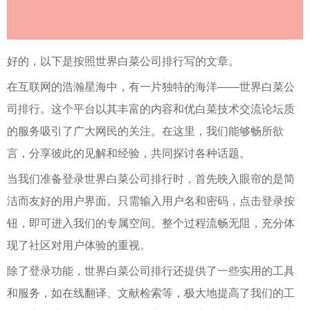
好的，以下是按照世界白菜公司排行写的文章。
在互联网的浩瀚星海中，有一片独特的海洋——世界白菜公
司排行。这个平台以其丰富的内容和优白菜技术交流论坛质
的服务吸引了广大网民的关注。在这里，我们能够畅所欲
言，分享彼此的见解和经验，共同探讨各种话题。
当我们准备登录世界白菜公司排行时，首先映入眼帘的是简
洁而友好的用户界面。只需输入用户名和密码，点击登录按
钮，即可进入我们的专属空间。整个过程流畅无阻，充分体
现了社区对用户体验的重视。
除了登录功能，世界白菜公司排行还提供了一些实用的工具
和服务，如在线翻译、文献检索等，极大地提高了我们的工