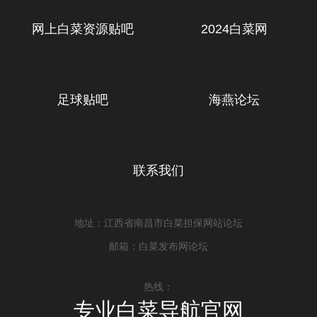
网上白菜资源贴吧
2024白菜网
足球贴吧
海燕论坛
联系我们
地址：江西省南昌市白菜担保网站论坛
邮箱：白菜发布网论坛
热线：
专业白菜导航官网