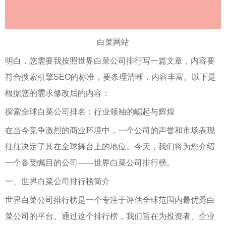
白菜网站
明白，您需要我按照世界白菜公司排行写一篇文章，内容要
符合搜索引擎SEO的标准，要条理清晰，内容丰富。以下是
根据您的需求修改后的内容：
探索全球白菜公司排名：行业领袖的崛起与辉煌
在当今竞争激烈的商业环境中，一个公司的声誉和市场表现
往往决定了其在全球舞台上的地位。今天，我们将为您介绍
一个备受瞩目的公司——世界白菜公司排行榜。
一、世界白菜公司排行榜简介
世界白菜公司排行榜是一个专注于评估全球范围内最优秀白
菜公司的平台。通过这个排行榜，我们旨在为投资者、企业