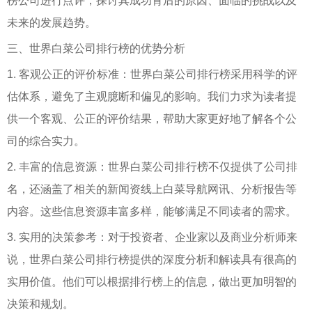
榜公司进行点评，探讨其成功背后的原因、面临的挑战以及
未来的发展趋势。
三、世界白菜公司排行榜的优势分析
1. 客观公正的评价标准：世界白菜公司排行榜采用科学的评
估体系，避免了主观臆断和偏见的影响。我们力求为读者提
供一个客观、公正的评价结果，帮助大家更好地了解各个公
司的综合实力。
2. 丰富的信息资源：世界白菜公司排行榜不仅提供了公司排
名，还涵盖了相关的新闻资线上白菜导航网讯、分析报告等
内容。这些信息资源丰富多样，能够满足不同读者的需求。
3. 实用的决策参考：对于投资者、企业家以及商业分析师来
说，世界白菜公司排行榜提供的深度分析和解读具有很高的
实用价值。他们可以根据排行榜上的信息，做出更加明智的
决策和规划。