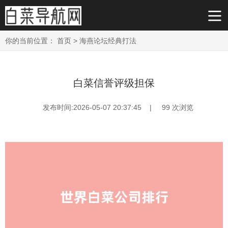
你的当前位置：
首页
>
海燕论坛经典打法
白菜信誉评级担保
发布时间:2026-05-07 20:37:45 |
99
次浏览