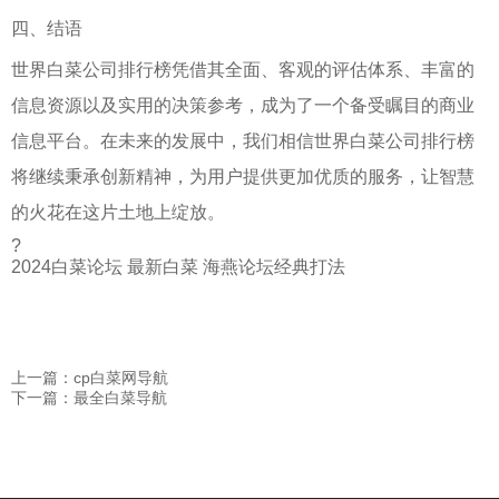
四、结语
世界白菜公司排行榜凭借其全面、客观的评估体系、丰富的
信息资源以及实用的决策参考，成为了一个备受瞩目的商业
信息平台。在未来的发展中，我们相信世界白菜公司排行榜
将继续秉承创新精神，为用户提供更加优质的服务，让智慧
的火花在这片土地上绽放。
?
2024白菜论坛 最新白菜 海燕论坛经典打法
上一篇：cp白菜网导航
下一篇：最全白菜导航