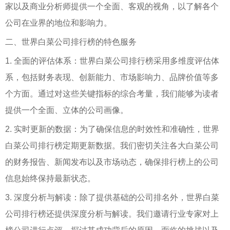
家以及商业分析师提供一个全面、客观的视角，以了解各个
公司在业界的地位和影响力。
二、世界白菜公司排行榜的特色服务
1. 全面的评估体系：世界白菜公司排行榜采用多维度评估体
系，包括财务表现、创新能力、市场影响力、品牌价值等多
个方面。通过对这些关键指标的综合考量，我们能够为读者
提供一个全面、立体的公司画像。
2. 实时更新的数据：为了确保信息的时效性和准确性，世界
白菜公司排行榜定期更新数据。我们密切关注各大白菜公司
的财务报告、新闻发布以及市场动态，确保排行榜上的公司
信息始终保持最新状态。
3. 深度分析与解读：除了提供基础的公司排名外，世界白菜
公司排行榜还提供深度分析与解读。我们邀请行业专家对上