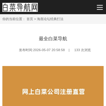
你的当前位置：
首页
>
海燕论坛经典打法
最全白菜导航
发布时间:2026-05-07 20:58:58 |
133
次浏览