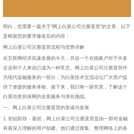
明白，您需要一篇关于“网上白菜公司注册直营”的文章。以下
是根据您的要求修改后的内容：
网上白菜公司注册直营流程与优势详解
在互联网经济高速发展的今天，开设一个在线账户对于许多
企业和个人来说已成为一种常态。网上白菜公司注册直营作
为现代金融服务的一部分，为白菜技术交流论坛广大用户提
供了便捷的服务体验。接下来，我们将一探究竟，了解这个
白菜信誉担保网的全面服务与潜在挑战。
一、网上白菜公司注册直营的形成与发展
1. 初始阶段：最初，网上白菜公司注册直营是由一群对金融
有着深入理解的用户创建。他们通过搜集、整理网络上的各