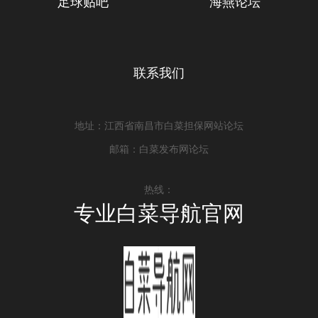
足球贴吧
海燕论坛
联系我们
地址：江西省南昌市白菜担保网站论坛
邮箱：白菜发布网论坛
热线：
专业白菜导航官网