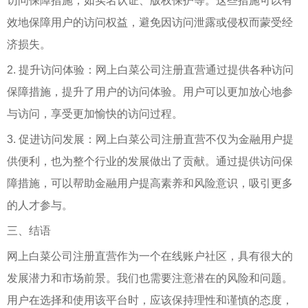
访问保障措施，如实名认证、版权保护等。这些措施可以有
效地保障用户的访问权益，避免因访问泄露或侵权而蒙受经
济损失。
2. 提升访问体验：网上白菜公司注册直营通过提供各种访问
保障措施，提升了用户的访问体验。用户可以更加放心地参
与访问，享受更加愉快的访问过程。
3. 促进访问发展：网上白菜公司注册直营不仅为金融用户提
供便利，也为整个行业的发展做出了贡献。通过提供访问保
障措施，可以帮助金融用户提高素养和风险意识，吸引更多
的人才参与。
三、结语
网上白菜公司注册直营作为一个在线账户社区，具有很大的
发展潜力和市场前景。我们也需要注意潜在的风险和问题。
用户在选择和使用该平台时，应该保持理性和谨慎的态度，