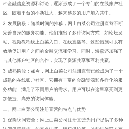
种金融信息资源和讨论，逐渐形成了一个专门的在线账户社
区。随着平台的不断壮大，越来越多的用户加入其中。
2. 发展阶段：随着时间的推移，网上白菜公司注册直营不断
完善自身的服务功能。他们推出了多种访问方式，如论坛发
帖、视频教程线上白菜入口、在线直播等。这些措施可以有
效地促进用户之间的金融交流和学习。同时，海燕还加强了
与其他账户社区的合作，实现了资源共享和互利共赢。
3. 成熟阶段：如今，网上白菜公司注册直营已经成为了一个
成熟的在线账户社区。它拥有丰富的金融资源和多样化的服
务功能，满足了不同用户的需求。用户可以在这里享受到更
加便捷、高效的访问体验。
二、网上白菜公司注册直营的特点与优势
1. 保障访问安全：网上白菜公司注册直营为用户提供了多种