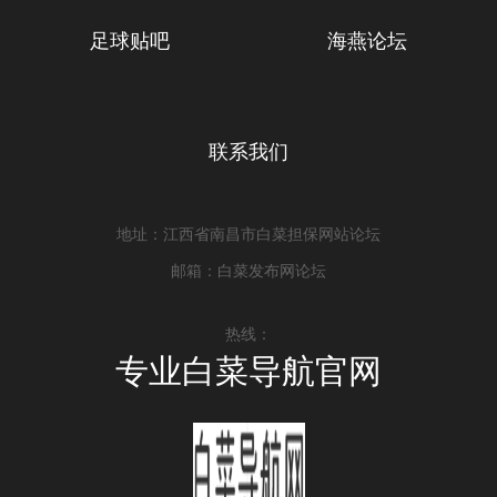
足球贴吧
海燕论坛
联系我们
地址：江西省南昌市白菜担保网站论坛
邮箱：白菜发布网论坛
热线：
专业白菜导航官网