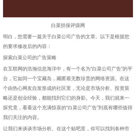
白菜担保评级网
明白，您需要一篇关于白菜公司广告的文章。以下是根据您
的要求修改后的内容：
探索白菜公司的广告策略
在互联网的浩瀚信息海洋中，有一个名为“白菜公司广告”的平
台，它如同一个宝藏岛，藏匿着无数珍贵的网络资源。在这
个由热心网友自发形成的社区里，无论是市场分析、投资策
略还是创业经验，都能找到它们的身影。今天，我们就来一
探究竟，看看这个充满惊喜的“白菜公司广告”到底有哪些值得
我们关注的内容。
让我们来谈谈市场分析。在这个贴吧里，你可以找到各种市