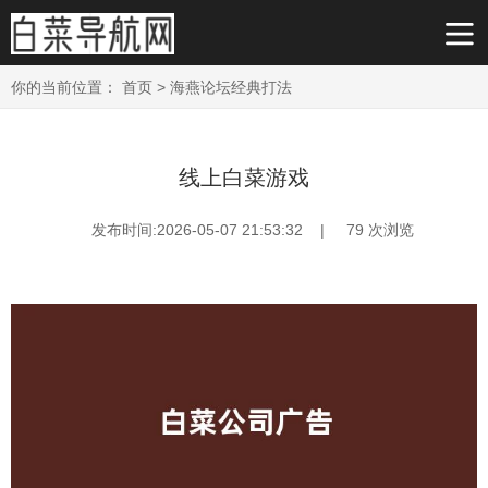
你的当前位置：
首页
>
海燕论坛经典打法
线上白菜游戏
发布时间:2026-05-07 21:53:32 |
79
次浏览