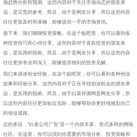
场趋势分析和预测。这些内容对于关注市场动态的朋友来
说，是宝贵的参考。而且，由于是网友分享，所以这些内容
往往更加及时和准确，能够提供一手的市场资讯。
接下来，我们聊聊投资策略。在这个贴吧里，你可以看到各
种投资技巧和心得分享。这些内容对于喜欢投资的朋友来
说，是实用的指南。而且，由于是网友分享，所以这些内容
往往更加专业和深入，能够提供独到的投资见解。
我们来谈谈创业经验。在这个贴吧里，你可以看到各种创业
故事和经验分享。这些内容对于正在寻找创业机会的朋友来
说，是实用的指南。而且，由于白菜评测网是网友分享，所
以这些内容往往更加贴近实际，能够帮助你更好地规划自己
的创业道路。
总的来说，“白菜公司广告”是一个内容丰富、形式多样的网络
社区。在这里，你可以找到你需要的市场分析、投资策略和